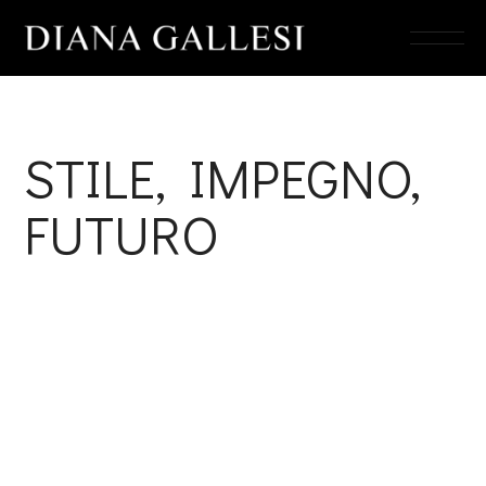
STILE, IMPEGNO,
FUTURO