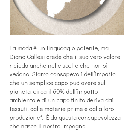
La moda è un linguaggio potente, ma
Diana Gallesi crede che il suo vero valore
risieda anche nelle scelte che non si
vedono. Siamo consapevoli dell’impatto
che un semplice capo può avere sul
pianeta: circa il 60% dell’impatto
ambientale di un capo finito deriva dai
tessuti, dalle materie prime e dalla loro
produzione*. È da questa consapevolezza
che nasce il nostro impegno.