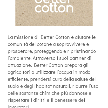
La missione di Better Cotton è aiutare le
comunità del cotone a sopravvivere e
prosperare, proteggendo e ripristinando
l’ambiente. Attraverso i suoi partner di
attuazione, Better Cotton prepara gli
agricoltori a utilizzare l’acqua in modo
efficiente, prendersi cura della salute del
suolo e degli habitat naturali, ridurre l’uso
delle sostanze chimiche più dannose e
rispettare i diritti e il benessere dei
lavoratori.