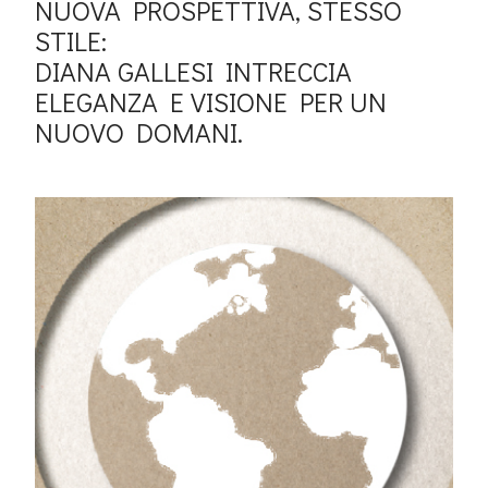
NUOVA PROSPETTIVA, STESSO
STILE:
DIANA GALLESI INTRECCIA
ELEGANZA E VISIONE PER UN
NUOVO DOMANI.