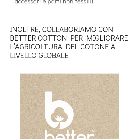
accessori e parti non tessili).
INOLTRE, COLLABORIAMO CON
BETTER COTTON PER MIGLIORARE
L’AGRICOLTURA DEL COTONE A
LIVELLO GLOBALE