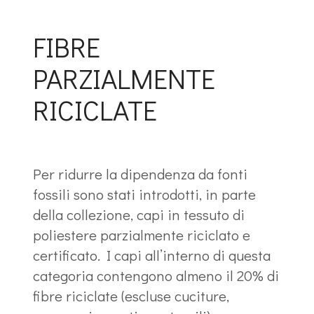
FIBRE
PARZIALMENTE
RICICLATE
Per ridurre la dipendenza da fonti
fossili sono stati introdotti, in parte
della collezione, capi in tessuto di
poliestere parzialmente riciclato e
certificato. I capi all’interno di questa
categoria contengono almeno il 20% di
fibre riciclate (escluse cuciture,