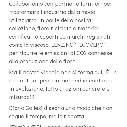
Collaboriamo con partner e fornitori per
trasformare l’industria della moda:
utilizziamo, in parte della nostra
collezione, fibre riciclate e materiali
certificati o coperti da marchi registrati
come la viscosa LENZING™ ECOVERO™,
per ridurre le emissioni di CO2 connesse
alla produzione delle fibre.
Ma il nostro viaggio non si ferma qui. È un
racconto appena iniziato ed in continua
in evoluzione, fatto di azioni concrete e
misurabili.
Diana Gallesi disegna una moda che non
segue il tempo, ma lo rispetta.