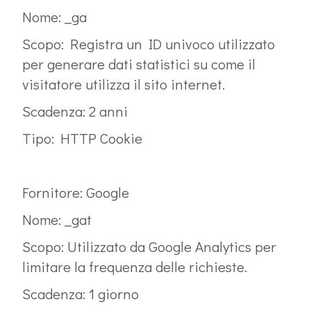
Nome: _ga
Scopo: Registra un ID univoco utilizzato
per generare dati statistici su come il
visitatore utilizza il sito internet.
Scadenza: 2 anni
Tipo: HTTP Cookie
Fornitore: Google
Nome: _gat
Scopo: Utilizzato da Google Analytics per
limitare la frequenza delle richieste.
Scadenza: 1 giorno