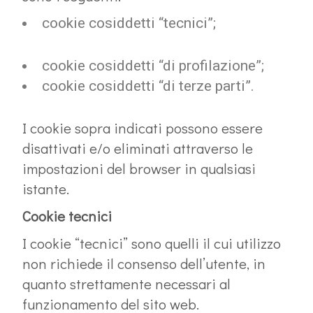
cookie cosiddetti “tecnici”;
cookie cosiddetti “di profilazione”;
cookie cosiddetti “di terze parti”.
I cookie sopra indicati possono essere
disattivati e/o eliminati attraverso le
impostazioni del browser in qualsiasi
istante.
Cookie tecnici
I cookie “tecnici” sono quelli il cui utilizzo
non richiede il consenso dell’utente, in
quanto strettamente necessari al
funzionamento del sito web.