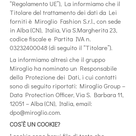
“Regolamento UE”), La informiamo che il
Titolare del trattamento dei dati da Lei
forniti è Miroglio Fashion S.r.l., con sede
in Alba (CN), Italia, Via S.Margherita 23,
codice fiscale e Partita IVA n.
03232400048 (di seguito il “Titolare”).
La informiamo altresì che il gruppo
Miroglio ha nominato un Responsabile
della Protezione dei Dati, i cui contatti
sono di seguito riportati: Miroglio Group –
Data Protection Officer, Via S. Barbara 11,
12051 – Alba (CN), Italia, email:
dpo@miroglio.com.
COS’È UN COOKIE?