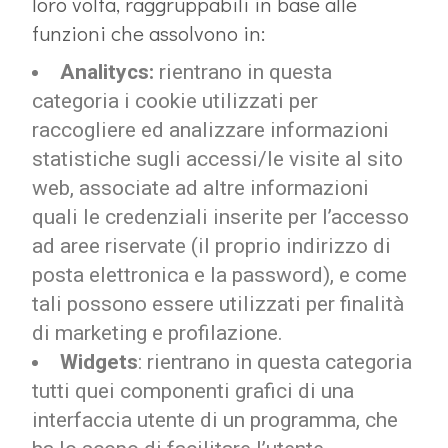
loro volta, raggruppabili in base alle
funzioni che assolvono in:
Analitycs:
rientrano in questa
categoria i cookie utilizzati per
raccogliere ed analizzare informazioni
statistiche sugli accessi/le visite al sito
web, associate ad altre informazioni
quali le credenziali inserite per l’accesso
ad aree riservate (il proprio indirizzo di
posta elettronica e la password), e come
tali possono essere utilizzati per finalità
di marketing e profilazione.
Widgets
: rientrano in questa categoria
tutti quei componenti grafici di una
interfaccia utente di un programma, che