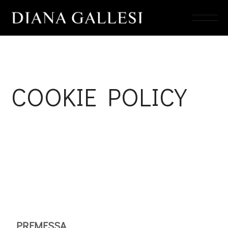
COOKIE POLICY
PREMESSA