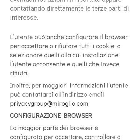
contattando direttamente le terze parti di
interesse.
L’utente può anche configurare il browser
per accettare o rifiutare tutti i cookie, o
selezionare quelli alla cui installazione
l’utente acconsente e quelli che invece
rifiuta.
Inoltre, per maggiori informazioni l’utente
può contattarci all’indirizzo email
privacygroup@miroglio.com
CONFIGURAZIONE BROWSER
La maggior parte dei browser è
configurata per accettare, controllare o