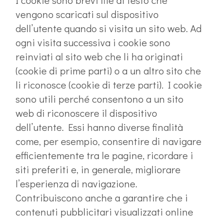
I cookie sono brevi file di testo che
vengono scaricati sul dispositivo
dell’utente quando si visita un sito web. Ad
ogni visita successiva i cookie sono
reinviati al sito web che li ha originati
(cookie di prime parti) o a un altro sito che
li riconosce (cookie di terze parti). I cookie
sono utili perché consentono a un sito
web di riconoscere il dispositivo
dell’utente. Essi hanno diverse finalità
come, per esempio, consentire di navigare
efficientemente tra le pagine, ricordare i
siti preferiti e, in generale, migliorare
l’esperienza di navigazione.
Contribuiscono anche a garantire che i
contenuti pubblicitari visualizzati online