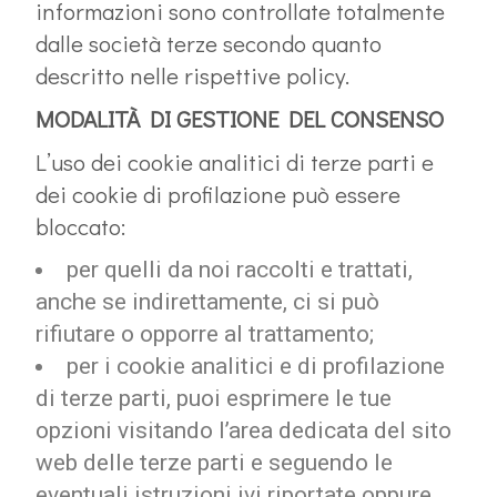
informazioni sono controllate totalmente
dalle società terze secondo quanto
descritto nelle rispettive policy.
MODALITÀ DI GESTIONE DEL CONSENSO
L’uso dei cookie analitici di terze parti e
dei cookie di profilazione può essere
bloccato:
per quelli da noi raccolti e trattati,
anche se indirettamente, ci si può
rifiutare o opporre al trattamento;
per i cookie analitici e di profilazione
di terze parti, puoi esprimere le tue
opzioni visitando l’area dedicata del sito
web delle terze parti e seguendo le
eventuali istruzioni ivi riportate oppure