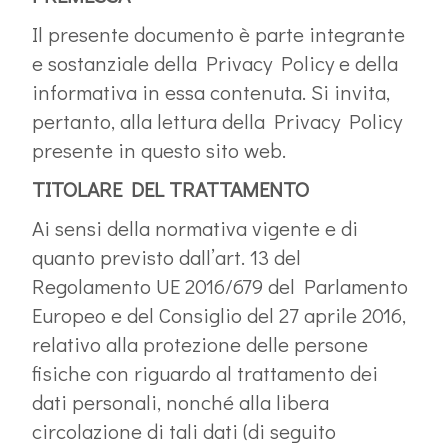
Il presente documento è parte integrante
e sostanziale della Privacy Policy e della
informativa in essa contenuta. Si invita,
pertanto, alla lettura della Privacy Policy
presente in questo sito web.
TITOLARE DEL TRATTAMENTO
Ai sensi della normativa vigente e di
quanto previsto dall’art. 13 del
Regolamento UE 2016/679 del Parlamento
Europeo e del Consiglio del 27 aprile 2016,
relativo alla protezione delle persone
fisiche con riguardo al trattamento dei
dati personali, nonché alla libera
circolazione di tali dati (di seguito