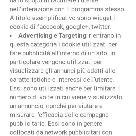
ha lo scopo di facilitare l’utente
nell’interazione con il programma stesso.
A titolo esemplificativo sono widget i
cookie di facebook, google+, twitter.
Advertising e Targeting
: rientrano in
questa categoria i cookie utilizzati per
fare pubblicità all’interno di un sito. In
particolare vengono utilizzati per
visualizzare gli annunci più adatti alle
caratteristiche e interessi dell’utente.
Essi sono utilizzati anche per limitare il
numero di volte in cui viene visualizzato
un annuncio, nonché per aiutare a
misurare l’efficacia delle campagne
pubblicitarie. Essi sono in genere
collocati da network pubblicitari con