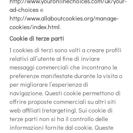
http://www.youronlinechoices.com/uk/your-
ad-choices
e
http://www.allaboutcookies.org/manage-
cookies/index.html
.
Cookie di terze parti
I cookies di terzi sono volti a creare profili
relativi all’utente al fine di inviare
messaggi commerciali che incontrano le
preferenze manifestate durante la visita o
per migliorare l’esperienza di
navigazione. Questi cookie permettono di
offrire proposte commerciali su altri siti
web affiliati (retargeting). Sui cookie di
terze parti non si ha il controllo delle
informazioni fornite dal cookie. Queste