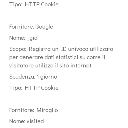
Tipo: HTTP Cookie
Fornitore: Google
Nome: _gid
Scopo: Registra un ID univoco utilizzato
per generare dati statistici su come il
visitatore utilizza il sito internet.
Scadenza: 1 giorno
Tipo: HTTP Cookie
Fornitore: Miroglio
Nome: visited