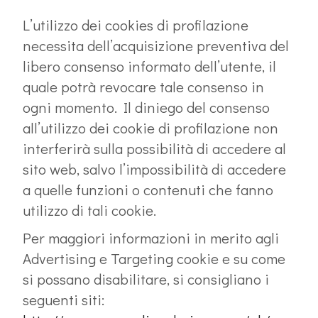
L’utilizzo dei cookies di profilazione
necessita dell’acquisizione preventiva del
libero consenso informato dell’utente, il
quale potrà revocare tale consenso in
ogni momento. Il diniego del consenso
all’utilizzo dei cookie di profilazione non
interferirà sulla possibilità di accedere al
sito web, salvo l’impossibilità di accedere
a quelle funzioni o contenuti che fanno
utilizzo di tali cookie.
Per maggiori informazioni in merito agli
Advertising e Targeting cookie e su come
si possano disabilitare, si consigliano i
seguenti siti: