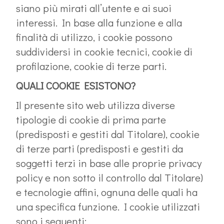
siano più mirati all’utente e ai suoi
interessi. In base alla funzione e alla
finalità di utilizzo, i cookie possono
suddividersi in cookie tecnici, cookie di
profilazione, cookie di terze parti.
QUALI COOKIE ESISTONO?
Il presente sito web utilizza diverse
tipologie di cookie di prima parte
(predisposti e gestiti dal Titolare), cookie
di terze parti (predisposti e gestiti da
soggetti terzi in base alle proprie privacy
policy e non sotto il controllo dal Titolare)
e tecnologie affini, ognuna delle quali ha
una specifica funzione. I cookie utilizzati
sono i seguenti: