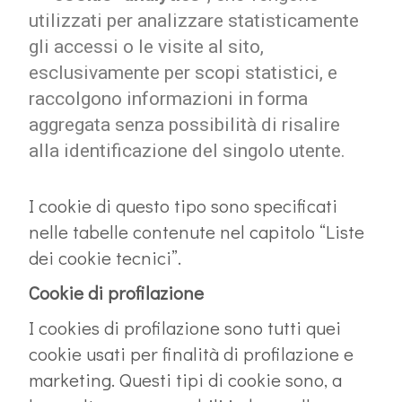
utilizzati per analizzare statisticamente
gli accessi o le visite al sito,
esclusivamente per scopi statistici, e
raccolgono informazioni in forma
aggregata senza possibilità di risalire
alla identificazione del singolo utente.
I cookie di questo tipo sono specificati
nelle tabelle contenute nel capitolo “Liste
dei cookie tecnici”.
Cookie di profilazione
I cookies di profilazione sono tutti quei
cookie usati per finalità di profilazione e
marketing. Questi tipi di cookie sono, a