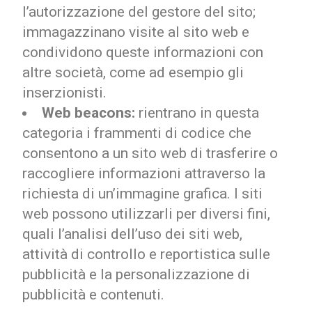
l’autorizzazione del gestore del sito;
immagazzinano visite al sito web e
condividono queste informazioni con
altre società, come ad esempio gli
inserzionisti.
Web beacons:
rientrano in questa
categoria i frammenti di codice che
consentono a un sito web di trasferire o
raccogliere informazioni attraverso la
richiesta di un’immagine grafica. I siti
web possono utilizzarli per diversi fini,
quali l’analisi dell’uso dei siti web,
attività di controllo e reportistica sulle
pubblicità e la personalizzazione di
pubblicità e contenuti.