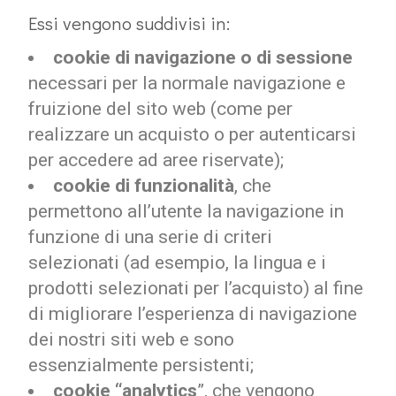
Essi vengono suddivisi in:
cookie di navigazione o di sessione
necessari per la normale navigazione e
fruizione del sito web (come per
realizzare un acquisto o per autenticarsi
per accedere ad aree riservate);
cookie di funzionalità
, che
permettono all’utente la navigazione in
funzione di una serie di criteri
selezionati (ad esempio, la lingua e i
prodotti selezionati per l’acquisto) al fine
di migliorare l’esperienza di navigazione
dei nostri siti web e sono
essenzialmente persistenti;
cookie “analytics
”, che vengono