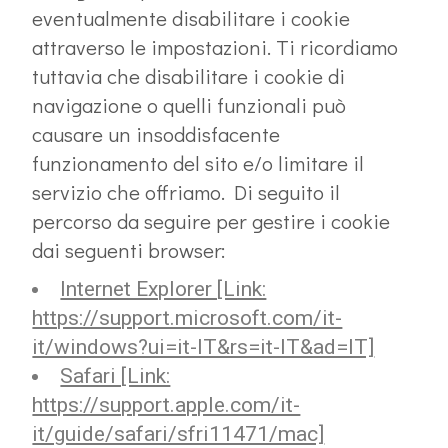
eventualmente disabilitare i cookie
attraverso le impostazioni. Ti ricordiamo
tuttavia che disabilitare i cookie di
navigazione o quelli funzionali può
causare un insoddisfacente
funzionamento del sito e/o limitare il
servizio che offriamo. Di seguito il
percorso da seguire per gestire i cookie
dai seguenti browser:
Internet Explorer [Link:
https://support.microsoft.com/it-
it/windows?ui=it-IT&rs=it-IT&ad=IT]
Safari [Link:
https://support.apple.com/it-
it/guide/safari/sfri11471/mac]